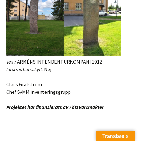
Text:
ARMÉNS INTENDENTURKOMPANI 1912
Informationsskylt:
Nej
Claes Grafström
Chef SvMM inventeringsgrupp
Projektet har finansierats av Försvarsmakten
Translate »