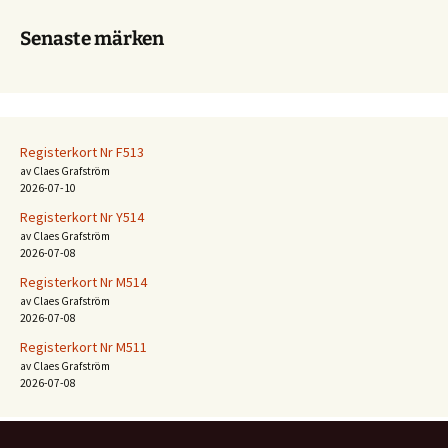
Senaste märken
Registerkort Nr F513
av Claes Grafström
2026-07-10
Registerkort Nr Y514
av Claes Grafström
2026-07-08
Registerkort Nr M514
av Claes Grafström
2026-07-08
Registerkort Nr M511
av Claes Grafström
2026-07-08