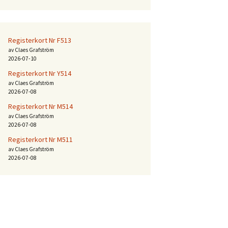
Registerkort Nr F513
av Claes Grafström
2026-07-10
Registerkort Nr Y514
av Claes Grafström
2026-07-08
Registerkort Nr M514
av Claes Grafström
2026-07-08
Registerkort Nr M511
av Claes Grafström
2026-07-08